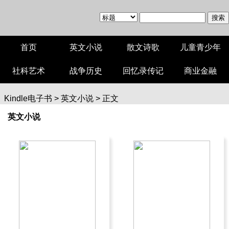
首页
英文小说
散文诗歌
儿童青少年
社科艺术
战争历史
回忆录传记
商业金融
Kindle电子书
>
英文小说
> 正文
英文小说