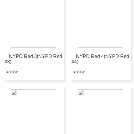
NYPD Red 3(NYPD Red
NYPD Red 4(NYPD Red
#3)
#4)
英文小说
英文小说