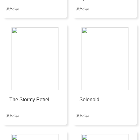
英文小说
英文小说
The Stormy Petrel
Solenoid
英文小说
英文小说