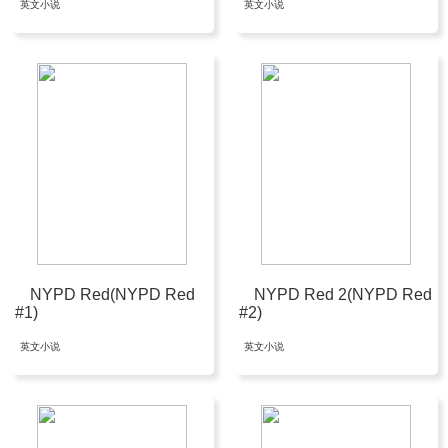
英文小说
英文小说
NYPD Red(NYPD Red
NYPD Red 2(NYPD Red
#1)
#2)
英文小说
英文小说